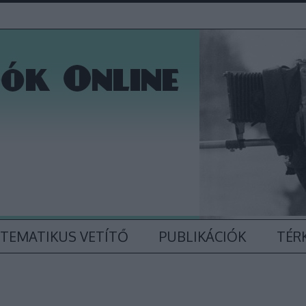
TEMATIKUS VETÍTŐ
PUBLIKÁCIÓK
TÉR