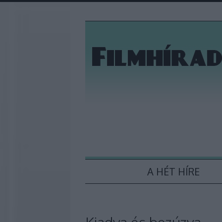
A HÉT HÍRE